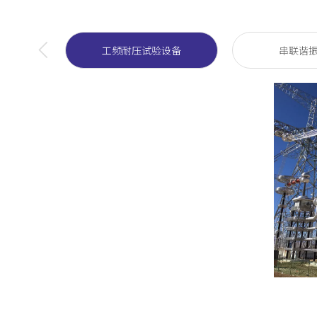
务
工频耐压试验设备
串联谐