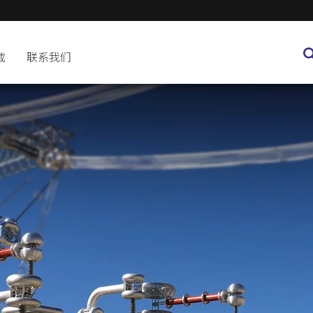
载
联系我们