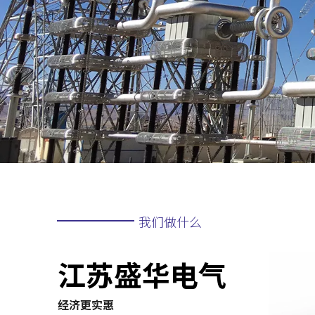
我们做什么
江苏盛华电气
经济更实惠