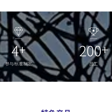
4
+
200
+
参与标准制定​​​​​​​
员工​​​​​​​