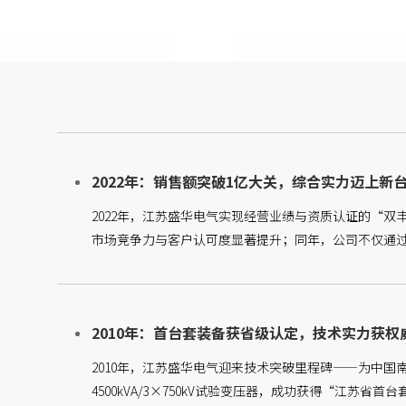
的极限。
2022年：销售额突破1亿大关，综合实力迈上新
2022年，江苏盛华电气实现经营业绩与资质认证的“双
市场竞争力与客户认可度显著提升；同年，公司不仅通过IS
行为企业认证，还被重新认定为“国家高新技术企业”
正货承诺企业”等荣誉。在技术成果转化方面，公司参与制定的国
高电压试验技术和绝缘配合》正式发布，进一步巩固了
2010年：首台套装备获省级认定，技术实力获权
“质量提升”的同步发展。
2010年，江苏盛华电气迎来技术突破里程碑——为中国南
4500kVA/3×750kV试验变压器，成功获得“江苏省