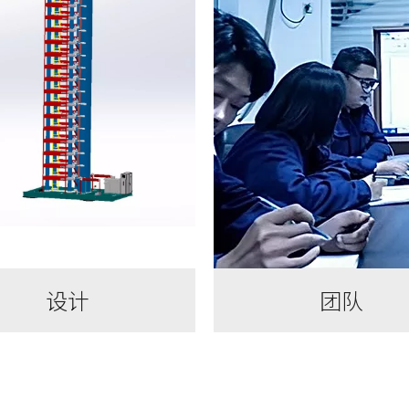
设计
团队