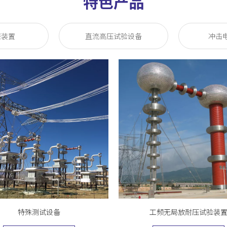
特色产品
振装置
直流高压试验设备
冲击
特殊测试设备
冲击电压发生器
冲击电流发生器
高电流测试设备
共振设备系列
高压试验设备
特殊测试设备
现场试验服务
工频无局放耐压试验装