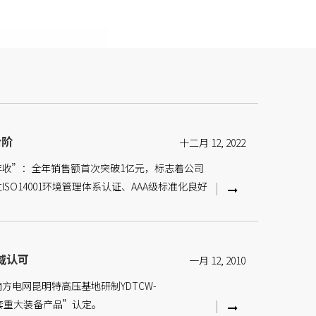
台阶
十二月 12, 2022
丰收”：全年销售额首次突破1亿元，标志着公司
O14001环境管理体系认证、AAA级标准化良好
，并获得“商业秘密保护示范企业”“江苏省正版
家标准《GB/T2900.19-2022 电工术语
在行业标准制定中的话语权，实现“规模增长”与
威认可
一月 12, 2010
方电网昆明特高压基地研制YDTCW-
首台套重大装备产品”认定。