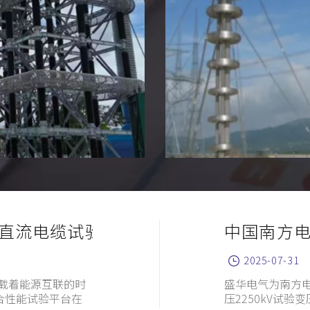
压基地：工频耐压试验变压器
广州西门
2025-07-30
00/3*750 特高
盛华电气为广州西门
试验变压器刷新绝缘试