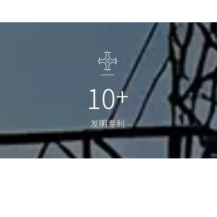
10
+
发明专利​​​​​​​