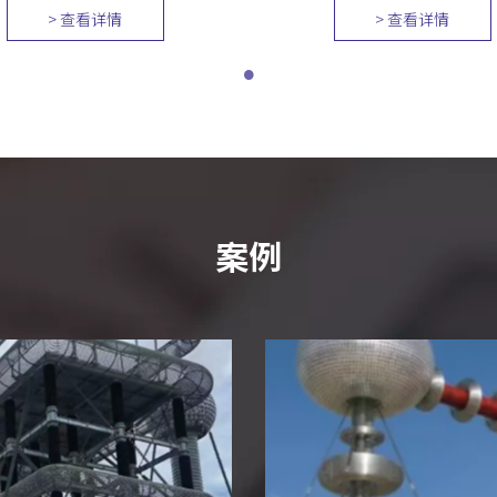
> 查看详情
> 查看详情
> 查看详情
> 查看详情
> 查看详情
> 查看详情
> 查看详情
> 查看详情
> 查看详情
移动试验装置
> 查看详情
案例